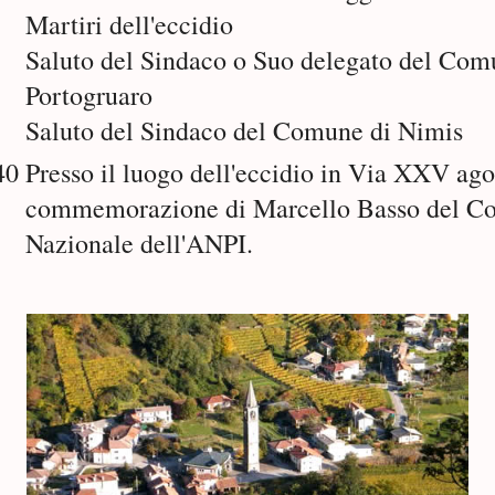
Martiri dell'eccidio
Saluto del Sindaco o Suo delegato del Com
Portogruaro
Saluto del Sindaco del Comune di Nimis
40
Presso il luogo dell'eccidio in Via XXV ago
commemorazione di Marcello Basso del Co
Nazionale dell'ANPI.